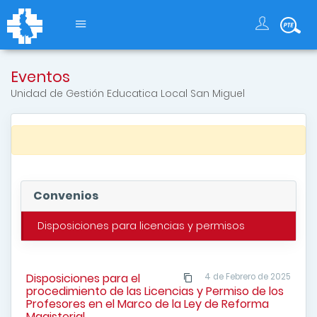
Eventos
Unidad de Gestión Educatica Local San Miguel
Convenios
Disposiciones para licencias y permisos
Disposiciones para el
4 de Febrero de 2025
procedimiento de las Licencias y Permiso de los
Profesores en el Marco de la Ley de Reforma
Magisterial