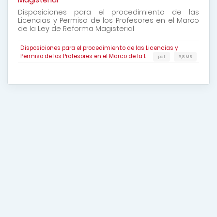
Disposiciones para el procedimiento de las
Licencias y Permiso de los Profesores en el Marco
de la Ley de Reforma Magisterial
Disposiciones para el procedimiento de las Licencias y
Permiso de los Profesores en el Marco de la L
pdf
6,8 MB