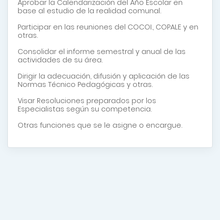
Aprobar la Calendarización del Año Escolar en
base al estudio de la realidad comunal.
Participar en las reuniones del COCOI., COPALE y en
otras.
Consolidar el informe semestral y anual de las
actividades de su área.
Dirigir la adecuación, difusión y aplicación de las
Normas Técnico Pedagógicas y otras.
Visar Resoluciones preparados por los
Especialistas según su competencia.
Otras funciones que se le asigne o encargue.