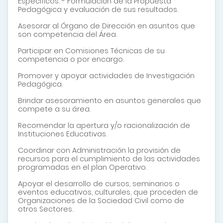
Específicos. - Formulación de la Propuesta
Pedagógica y evaluación de sus resultados.
Asesorar al Órgano de Dirección en asuntos que
son competencia del Área.
Participar en Comisiones Técnicas de su
competencia o por encargo.
Promover y apoyar actividades de Investigación
Pedagógica.
Brindar asesoramiento en asuntos generales que
compete a su área.
Recomendar la apertura y/o racionalización de
Instituciones Educativas.
Coordinar con Administración la provisión de
recursos para el cumplimiento de las actividades
programadas en el plan Operativo.
Apoyar el desarrollo de cursos, seminarios o
eventos educativos, culturales, que proceden de
Organizaciones de la Sociedad Civil como de
otros Sectores.