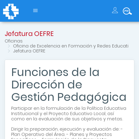
Jefatura OEFRE
Oficinas
Oficina de Excelencia en Formación y Redes Educati
Jefatura OEFRE
Funciones de la
Dirección de
Gestión Pedagógica
Participar en la formulación de la Política Educativa
Institucional y el Proyecto Educativo Local, así
como en la evaluación de sus objetivos y metas.
Dirigir la preparación, ejecución y evaluación de: -
Plan Operativo del Área. - Planes y Proyectos